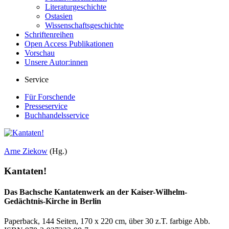
Literaturgeschichte
Ostasien
Wissenschaftsgeschichte
Schriftenreihen
Open Access Publikationen
Vorschau
Unsere Autor:innen
Service
Für Forschende
Presseservice
Buchhandelsservice
Arne Ziekow
(Hg.)
Kantaten!
Das Bachsche Kantatenwerk an der Kaiser-Wilhelm-
Gedächtnis-Kirche in Berlin
Paperback, 144 Seiten, 170 x 220 cm, über 30 z.T. farbige Abb.