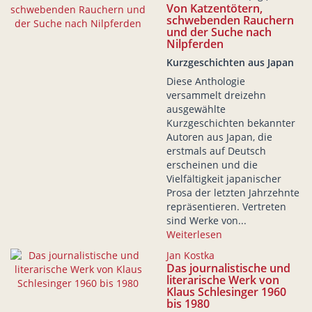
Von Katzentötern,
schwebenden Rauchern
und der Suche nach
Nilpferden
Kurzgeschichten aus Japan
Diese Anthologie
versammelt dreizehn
ausgewählte
Kurzgeschichten bekannter
Autoren aus Japan, die
erstmals auf Deutsch
erscheinen und die
Vielfältigkeit japanischer
Prosa der letzten Jahrzehnte
repräsentieren. Vertreten
sind Werke von...
Weiterlesen
Jan Kostka
Das journalistische und
literarische Werk von
Klaus Schlesinger 1960
bis 1980