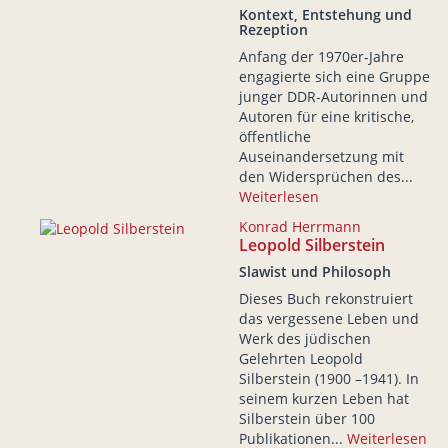
Kontext, Entstehung und
Rezeption
Anfang der 1970er-Jahre
engagierte sich eine Gruppe
junger DDR-Autorinnen und
Autoren für eine kritische,
öffentliche
Auseinandersetzung mit
den Widersprüchen des...
Weiterlesen
Konrad Herrmann
Leopold Silberstein
Slawist und Philosoph
Dieses Buch rekonstruiert
das vergessene Leben und
Werk des jüdischen
Gelehrten Leopold
Silberstein (1900 –1941). In
seinem kurzen Leben hat
Silberstein über 100
Publikationen...
Weiterlesen