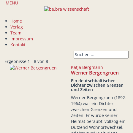
MENÜ
Home
Verlag
Team
Impressum
Kontakt
Ergebnisse 1 - 8 von 8
Katja Bergmann
Werner Bergengruen
Ein deutschbaltischer
Dichter zwischen Grenzen
und Zeiten
Werner Bergengruen (1892-
1964) war ein Dichter
zwischen Grenzen und
Zeiten. Er wurde seiner
Heimat beraubt, vollzog ein
Dutzend Wohnortwechsel,