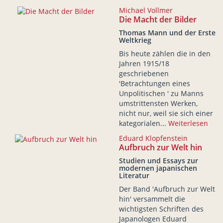
Michael Vollmer
Die Macht der Bilder
Thomas Mann und der Erste
Weltkrieg
Bis heute zählen die in den
Jahren 1915/18
geschriebenen
'Betrachtungen eines
Unpolitischen ' zu Manns
umstrittensten Werken,
nicht nur, weil sie sich einer
kategorialen...
Weiterlesen
Eduard Klopfenstein
Aufbruch zur Welt hin
Studien und Essays zur
modernen japanischen
Literatur
Der Band 'Aufbruch zur Welt
hin' versammelt die
wichtigsten Schriften des
Japanologen Eduard