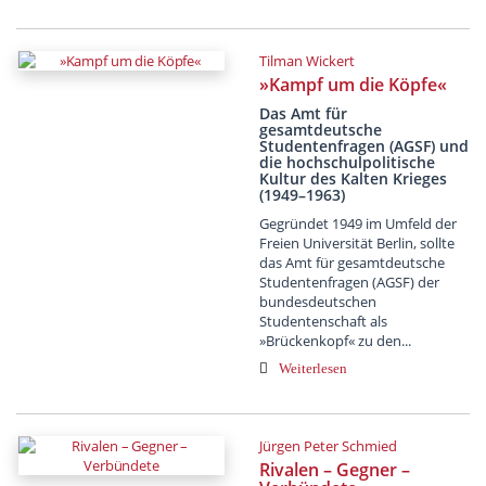
Tilman Wickert
»Kampf um die Köpfe«
Das Amt für
gesamtdeutsche
Studentenfragen (AGSF) und
die hochschulpolitische
Kultur des Kalten Krieges
(1949–1963)
Gegründet 1949 im Umfeld der
Freien Universität Berlin, sollte
das Amt für gesamtdeutsche
Studentenfragen (AGSF) der
bundesdeutschen
Studentenschaft als
»Brückenkopf« zu den...
Weiterlesen
Jürgen Peter Schmied
Rivalen – Gegner –