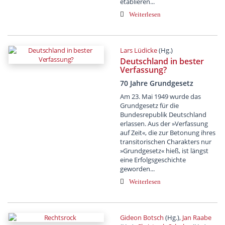
etablieren...
Weiterlesen
Lars Lüdicke
(Hg.)
Deutschland in bester
Verfassung?
70 Jahre Grundgesetz
Am 23. Mai 1949 wurde das
Grundgesetz für die
Bundesrepublik Deutschland
erlassen. Aus der »Verfassung
auf Zeit«, die zur Betonung ihres
transitorischen Charakters nur
»Grundgesetz« hieß, ist längst
eine Erfolgsgeschichte
geworden...
Weiterlesen
Gideon Botsch
(Hg.),
Jan Raabe