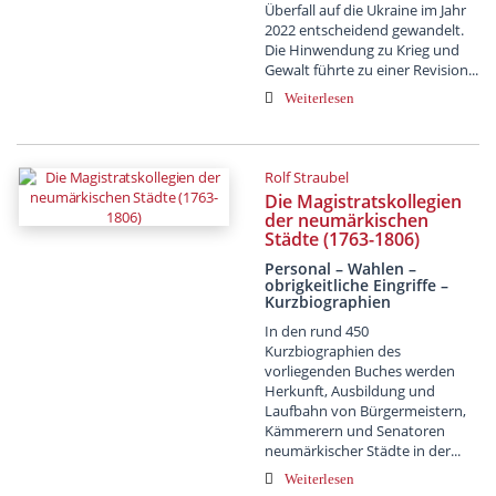
Überfall auf die Ukraine im Jahr
2022 entscheidend gewandelt.
Die Hinwendung zu Krieg und
Gewalt führte zu einer Revision...
Weiterlesen
Rolf Straubel
Die Magistratskollegien
der neumärkischen
Städte (1763-1806)
Personal – Wahlen –
obrigkeitliche Eingriffe –
Kurzbiographien
In den rund 450
Kurzbiographien des
vorliegenden Buches werden
Herkunft, Ausbildung und
Laufbahn von Bürgermeistern,
Kämmerern und Senatoren
neumärkischer Städte in der...
Weiterlesen