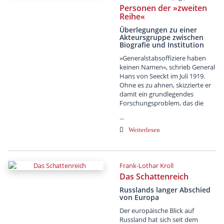
Personen der »zweiten
Reihe«
Überlegungen zu einer
Akteursgruppe zwischen
Biografie und Institution
»Generalstabsoffiziere haben
keinen Namen«, schrieb General
Hans von Seeckt im Juli 1919.
Ohne es zu ahnen, skizzierte er
damit ein grundlegendes
Forschungsproblem, das die
...
Weiterlesen
Frank-Lothar Kroll
Das Schattenreich
Russlands langer Abschied
von Europa
Der europäische Blick auf
Russland hat sich seit dem