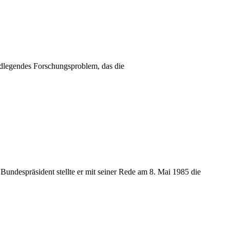
ndlegendes Forschungsproblem, das die
undespräsident stellte er mit seiner Rede am 8. Mai 1985 die