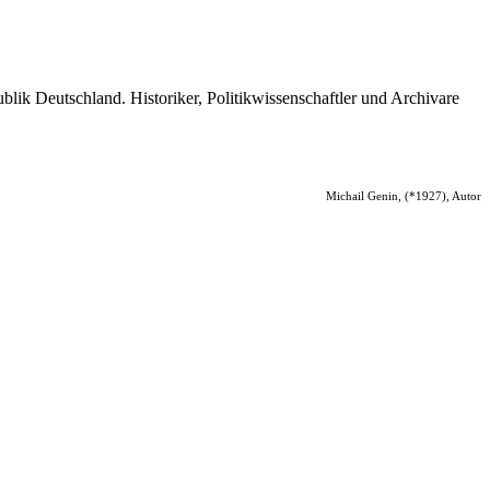
ik Deutschland. Historiker, Politikwissenschaftler und Archivare
Michail Genin, (*1927), Autor