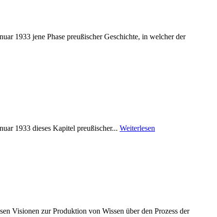
anuar 1933 jene Phase preußischer Geschichte, in welcher der
nuar 1933 dieses Kapitel preußischer...
Weiterlesen
ssen Visionen zur Produktion von Wissen über den Prozess der