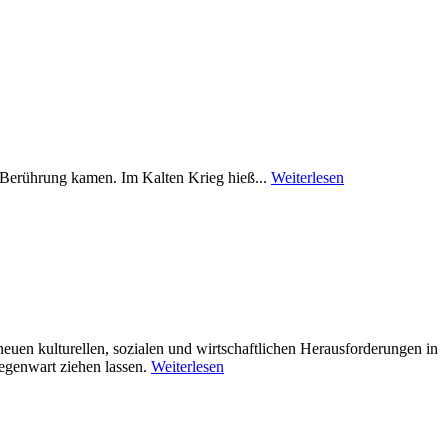
in Berührung kamen. Im Kalten Krieg hieß...
Weiterlesen
euen kulturellen, sozialen und wirtschaftlichen Herausforderungen in
Gegenwart ziehen lassen.
Weiterlesen