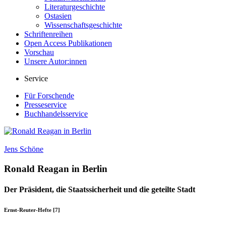
Literaturgeschichte
Ostasien
Wissenschaftsgeschichte
Schriftenreihen
Open Access Publikationen
Vorschau
Unsere Autor:innen
Service
Für Forschende
Presseservice
Buchhandelsservice
Jens Schöne
Ronald Reagan in Berlin
Der Präsident, die Staatssicherheit und die geteilte Stadt
Ernst-Reuter-Hefte [7]