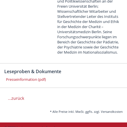
und Politikwissenschaften an der
Freien Universität Berlin;
Wissenschaftlicher Mitarbeiter und
Stellvertretender Leiter des Instituts
für Geschichte der Medizin und Ethik
in der Medizin der Charité –
Universitätsmedizin Berlin. Seine
Forschungsschwerpunkte liegen im
Bereich der Geschichte der Pädiatrie,
der Psychiatrie sowie der Geschichte
der Medizin im Nationalsozialismus.
Leseproben & Dokumente
Presseinformation (pdf)
...zurück
* Alle Preise inkl. MwSt. ggfls. zzgl. Versandkosten