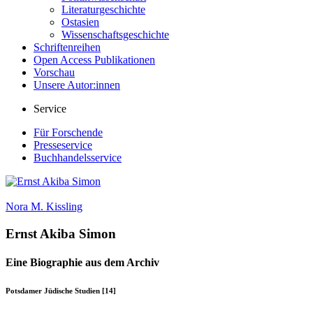
Literaturgeschichte
Ostasien
Wissenschaftsgeschichte
Schriftenreihen
Open Access Publikationen
Vorschau
Unsere Autor:innen
Service
Für Forschende
Presseservice
Buchhandelsservice
Nora M. Kissling
Ernst Akiba Simon
Eine Biographie aus dem Archiv
Potsdamer Jüdische Studien [14]