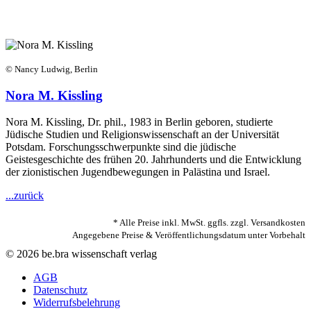
© Nancy Ludwig, Berlin
Nora M. Kissling
Nora M. Kissling, Dr. phil., 1983 in Berlin geboren, studierte
Jüdische Studien und Religionswissenschaft an der Universität
Potsdam. Forschungsschwerpunkte sind die jüdische
Geistesgeschichte des frühen 20. Jahrhunderts und die Entwicklung
der zionistischen Jugendbewegungen in Palästina und Israel.
...zurück
* Alle Preise inkl. MwSt. ggfls. zzgl. Versandkosten
Angegebene Preise & Veröffentlichungsdatum unter Vorbehalt
© 2026 be.bra wissenschaft verlag
AGB
Datenschutz
Widerrufsbelehrung