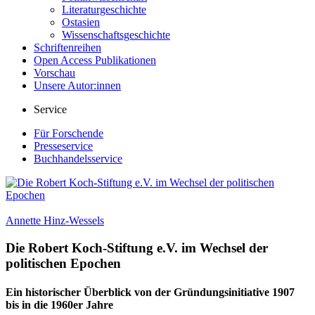
Literaturgeschichte
Ostasien
Wissenschaftsgeschichte
Schriftenreihen
Open Access Publikationen
Vorschau
Unsere Autor:innen
Service
Für Forschende
Presseservice
Buchhandelsservice
Annette Hinz-Wessels
Die Robert Koch-Stiftung e.V. im Wechsel der
politischen Epochen
Ein historischer Überblick von der Gründungsinitiative 1907
bis in die 1960er Jahre