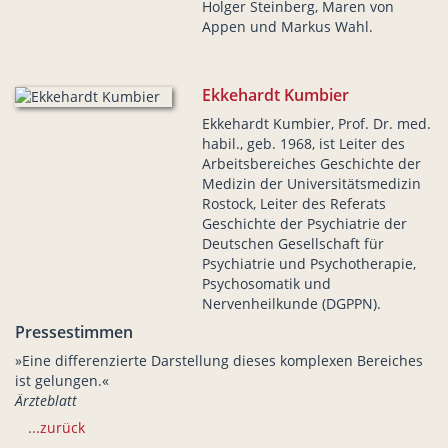
Holger Steinberg, Maren von
Appen und Markus Wahl.
Ekkehardt Kumbier
Ekkehardt Kumbier, Prof. Dr. med.
habil., geb. 1968, ist Leiter des
Arbeitsbereiches Geschichte der
Medizin der Universitätsmedizin
Rostock, Leiter des Referats
Geschichte der Psychiatrie der
Deutschen Gesellschaft für
Psychiatrie und Psychotherapie,
Psychosomatik und
Nervenheilkunde (DGPPN).
Pressestimmen
»Eine differenzierte Darstellung dieses komplexen Bereiches
ist gelungen.«
Ärzteblatt
...zurück