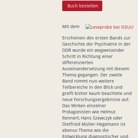
Buch bestellen
Mit dem
Erscheinen des ersten Bands zur
Geschichte der Psychiatrie in der
DDR wurde ein wegweisender
Schritt in Richtung einer
differenzierten
Auseinandersetzung mit diesem
Thema gegangen. Der zweite
Band nimmt nun weitere
Teilbereiche in den Blick und
greift bisher kaum beachtete und
neue Forschungsergebnisse auf.
Das Wirken einzelner
Protagonisten wie Helmut
Rennert, Hans Szewczyk oder
Dietfried Müller-Hegemann ist
ebenso Thema wie die
Entwicklung diagnostischer und