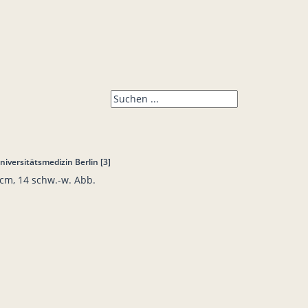
niversitätsmedizin Berlin [3]
 cm, 14 schw.-w. Abb.