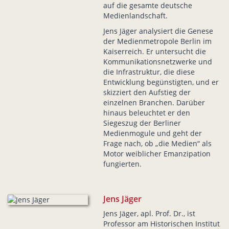
auf die gesamte deutsche
Medienlandschaft.
Jens Jäger analysiert die Genese
der Medienmetropole Berlin im
Kaiserreich. Er untersucht die
Kommunikationsnetzwerke und
die Infrastruktur, die diese
Entwicklung begünstigten, und er
skizziert den Aufstieg der
einzelnen Branchen. Darüber
hinaus beleuchtet er den
Siegeszug der Berliner
Medienmogule und geht der
Frage nach, ob „die Medien“ als
Motor weiblicher Emanzipation
fungierten.
Jens Jäger
Jens Jäger, apl. Prof. Dr., ist
Professor am Historischen Institut