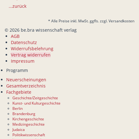
...zurück
* Alle Preise inkl. MwSt. ggfls. zzgl. Versandkosten
© 2026 be.bra wissenschaft verlag
AGB
Datenschutz
Widerrufsbelehrung
Vertrag widerrufen
Impressum
Programm
Neuerscheinungen
Gesamtverzeichnis
Fachgebiete
Geschichte/Zeitgeschichte
Kunst- und Kulturgeschichte
Berlin
Brandenburg
Kirchengeschichte
Medizingeschichte
Judaica
Politikwissenschaft