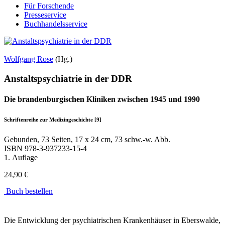
Für Forschende
Presseservice
Buchhandelsservice
Wolfgang Rose
(Hg.)
Anstaltspsychiatrie in der DDR
Die brandenburgischen Kliniken zwischen 1945 und 1990
Schriftenreihe zur Medizingeschichte [9]
Gebunden, 73 Seiten, 17 x 24 cm, 73 schw.-w. Abb.
ISBN
978-3-937233-15-4
1. Auflage
24,90 €
Buch bestellen
Die Entwicklung der psychiatrischen Krankenhäuser in Eberswalde,