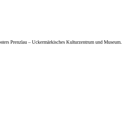
rklosters Prenzlau – Uckermärkisches Kulturzentrum und Museum.