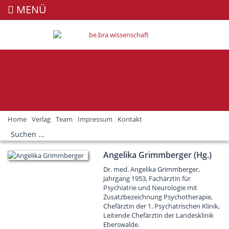
MENÜ
Home
Verlag
Team
Impressum
Kontakt
Angelika Grimmberger (Hg.)
Dr. med. Angelika Grimmberger,
Jahrgang 1953, Fachärztin für
Psychiatrie und Neurologie mit
Zusatzbezeichnung Psychotherapie,
Chefärztin der 1. Psychatrischen Klinik,
Leitende Chefärztin der Landesklinik
Eberswalde.