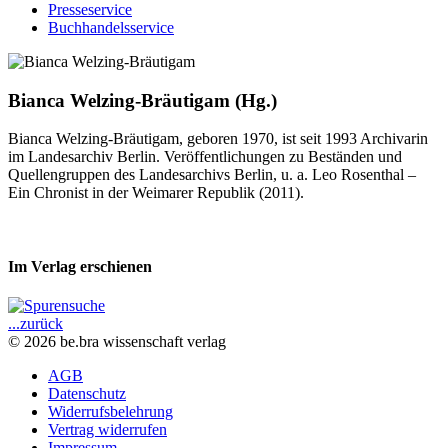
Presseservice
Buchhandelsservice
Bianca Welzing-Bräutigam (Hg.)
Bianca Welzing-Bräutigam, geboren 1970, ist seit 1993 Archivarin
im Landesarchiv Berlin. Veröffentlichungen zu Beständen und
Quellengruppen des Landesarchivs Berlin, u. a. Leo Rosenthal –
Ein Chronist in der Weimarer Republik (2011).
Im Verlag erschienen
...zurück
© 2026 be.bra wissenschaft verlag
AGB
Datenschutz
Widerrufsbelehrung
Vertrag widerrufen
Impressum