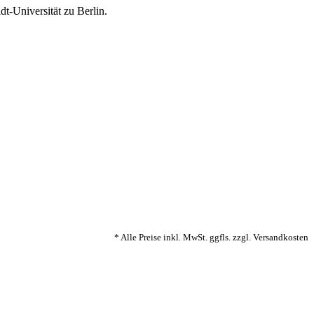
t-Universität zu Berlin.
* Alle Preise inkl. MwSt. ggfls. zzgl. Versandkosten