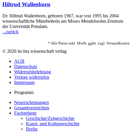
Hiltrud Wallenborn
Dr. Hiltrud Wallenborn, geboren 1967, war von 1995 bis 2004
wissenschaftliche Mitarbeiterin am Moses Mendelssohn-Zentrum
der Universität Potsdam.
...zurück
* Alle Preise inkl. MwSt. ggfls. zzgl. Versandkosten
© 2026 be.bra wissenschaft verlag
AGB
Datenschutz
Widerrufsbelehrung
Vertrag widerrufen
Impressum
Programm
Neuerscheinungen
Gesamtverzeichnis
Fachgebiete
Geschichte/Zeitgeschichte
Kunst- und Kulturgeschichte
Berlin