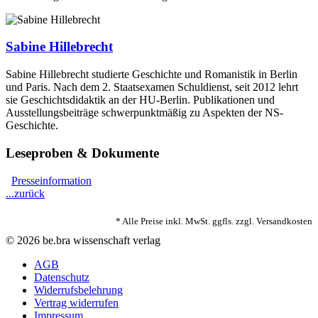
Sabine Hillebrecht
Sabine Hillebrecht studierte Geschichte und Romanistik in Berlin
und Paris. Nach dem 2. Staatsexamen Schuldienst, seit 2012 lehrt
sie Geschichtsdidaktik an der HU-Berlin. Publikationen und
Ausstellungsbeiträge schwerpunktmäßig zu Aspekten der NS-
Geschichte.
Leseproben & Dokumente
Presseinformation
...zurück
* Alle Preise inkl. MwSt. ggfls. zzgl. Versandkosten
© 2026 be.bra wissenschaft verlag
AGB
Datenschutz
Widerrufsbelehrung
Vertrag widerrufen
Impressum