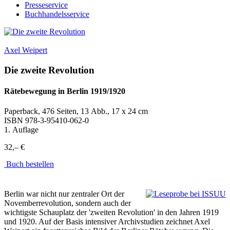
Presseservice
Buchhandelsservice
Axel Weipert
Die zweite Revolution
Rätebewegung in Berlin 1919/1920
Paperback, 476 Seiten, 13 Abb., 17 x 24 cm
ISBN
978-3-95410-062-0
1. Auflage
32,– €
Buch bestellen
Berlin war nicht nur zentraler Ort der
Novemberrevolution, sondern auch der
wichtigste Schauplatz der 'zweiten Revolution' in den Jahren 1919
und 1920. Auf der Basis intensiver Archivstudien zeichnet Axel