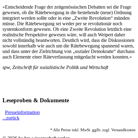
»Entscheidende Frage der zeitgenössischen Debatten sei die Frage
gewesen, ob die Rätebewegung in die bestehende (neue) Ordnung
integriert werden sollte oder in eine „Zweite Revolution“ münden
müsse. Die Rätebewegung sei weder per se revolutionär noch
systemkonform gewesen. Ob eine Zweite Revolution letztlich eine
realistische Perspektive gewesen wäre, will auch Weipert daher
nicht vollständig beantworten. Deutlich wird, dass die Diskussionen
sowohl innerhalb wie auch um die Rätebewegung spannend waren,
und dass unter der Zielrichtung von „sozialer Demokratie“ durchaus
auch Elemente einer Räteverfassung mitgedacht werden konnten.«
spw, Zeitschrift für sozialistische Politik und Wirtschaft
Leseproben & Dokumente
Presseinformation
...zurück
* Alle Preise inkl. MwSt. ggfls. zzgl. Versandkosten