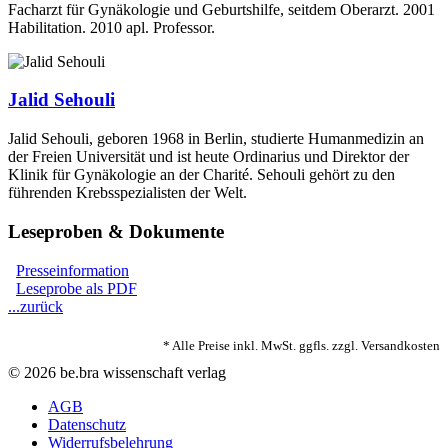
Facharzt für Gynäkologie und Geburtshilfe, seitdem Oberarzt. 2001
Habilitation. 2010 apl. Professor.
Jalid Sehouli
Jalid Sehouli, geboren 1968 in Berlin, studierte Humanmedizin an
der Freien Universität und ist heute Ordinarius und Direktor der
Klinik für Gynäkologie an der Charité. Sehouli gehört zu den
führenden Krebsspezialisten der Welt.
Leseproben & Dokumente
Presseinformation
Leseprobe als PDF
...zurück
* Alle Preise inkl. MwSt. ggfls. zzgl. Versandkosten
© 2026 be.bra wissenschaft verlag
AGB
Datenschutz
Widerrufsbelehrung