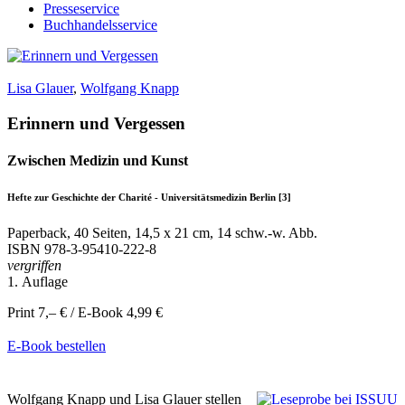
Presseservice
Buchhandelsservice
Lisa Glauer
,
Wolfgang Knapp
Erinnern und Vergessen
Zwischen Medizin und Kunst
Hefte zur Geschichte der Charité - Universitätsmedizin Berlin [3]
Paperback, 40 Seiten, 14,5 x 21 cm, 14 schw.-w. Abb.
ISBN
978-3-95410-222-8
vergriffen
1. Auflage
Print 7,– € / E-Book 4,99 €
E-Book bestellen
Wolfgang Knapp und Lisa Glauer stellen