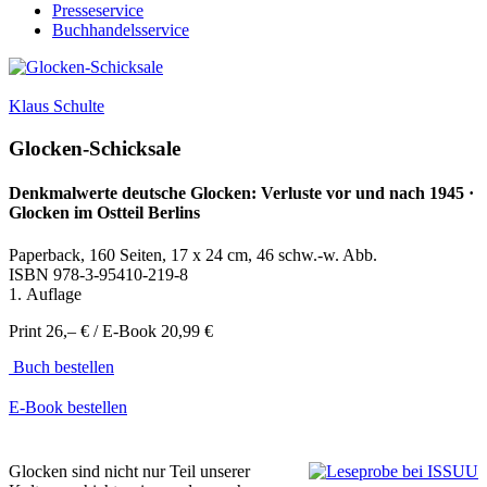
Presseservice
Buchhandelsservice
Klaus Schulte
Glocken-Schicksale
Denkmalwerte deutsche Glocken: Verluste vor und nach 1945 ·
Glocken im Ostteil Berlins
Paperback, 160 Seiten, 17 x 24 cm, 46 schw.-w. Abb.
ISBN
978-3-95410-219-8
1. Auflage
Print 26,– € / E-Book 20,99 €
Buch bestellen
E-Book bestellen
Glocken sind nicht nur Teil unserer