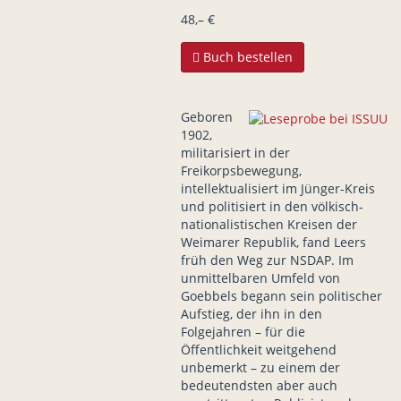
48,– €
Buch bestellen
Geboren
1902,
militarisiert in der
Freikorpsbewegung,
intellektualisiert im Jünger-Kreis
und politisiert in den völkisch-
nationalistischen Kreisen der
Weimarer Republik, fand Leers
früh den Weg zur NSDAP. Im
unmittelbaren Umfeld von
Goebbels begann sein politischer
Aufstieg, der ihn in den
Folgejahren – für die
Öffentlichkeit weitgehend
unbemerkt – zu einem der
bedeutendsten aber auch