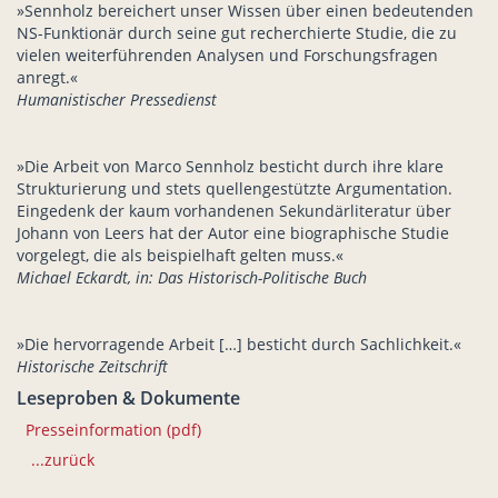
»Sennholz bereichert unser Wissen über einen bedeutenden
NS-Funktionär durch seine gut recherchierte Studie, die zu
vielen weiterführenden Analysen und Forschungsfragen
anregt.«
Humanistischer Pressedienst
»Die Arbeit von Marco Sennholz besticht durch ihre klare
Strukturierung und stets quellengestützte Argumentation.
Eingedenk der kaum vorhandenen Sekundärliteratur über
Johann von Leers hat der Autor eine biographische Studie
vorgelegt, die als beispielhaft gelten muss.«
Michael Eckardt, in: Das Historisch-Politische Buch
»Die hervorragende Arbeit […] besticht durch Sachlichkeit.«
Historische Zeitschrift
Leseproben & Dokumente
Presseinformation (pdf)
...zurück