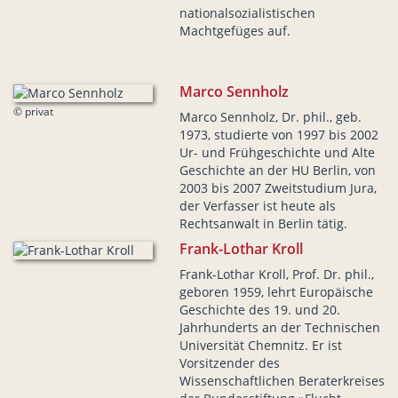
nationalsozialistischen
Machtgefüges auf.
Marco Sennholz
© privat
Marco Sennholz, Dr. phil., geb.
1973, studierte von 1997 bis 2002
Ur- und Frühgeschichte und Alte
Geschichte an der HU Berlin, von
2003 bis 2007 Zweitstudium Jura,
der Verfasser ist heute als
Rechtsanwalt in Berlin tätig.
Frank-Lothar Kroll
Frank-Lothar Kroll, Prof. Dr. phil.,
geboren 1959, lehrt Europäische
Geschichte des 19. und 20.
Jahrhunderts an der Technischen
Universität Chemnitz. Er ist
Vorsitzender des
Wissenschaftlichen Beraterkreises