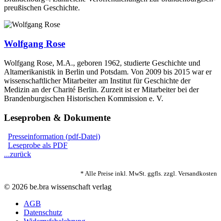
preußischen Geschichte.
Wolfgang Rose
Wolfgang Rose, M.A., geboren 1962, studierte Geschichte und
Altamerikanistik in Berlin und Potsdam. Von 2009 bis 2015 war er
wissenschaftlicher Mitarbeiter am Institut für Geschichte der
Medizin an der Charité Berlin. Zurzeit ist er Mitarbeiter bei der
Brandenburgischen Historischen Kommission e. V.
Leseproben & Dokumente
Presseinformation (pdf-Datei)
Leseprobe als PDF
...zurück
* Alle Preise inkl. MwSt. ggfls. zzgl. Versandkosten
© 2026 be.bra wissenschaft verlag
AGB
Datenschutz