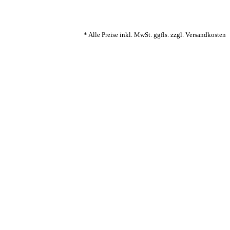
* Alle Preise inkl. MwSt. ggfls. zzgl. Versandkosten