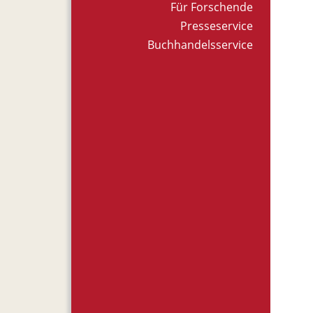
Für Forschende
Presseservice
Buchhandelsservice