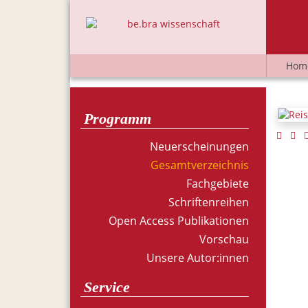
Hom
Programm
Neuerscheinungen
Gesamtverzeichnis
Fachgebiete
Schriftenreihen
Open Access Publikationen
Vorschau
Unsere Autor:innen
Service