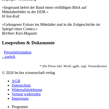
»Insgesamt liefert der Band einen vielfältigen Blick auf
Mittelalterbilder in der DDR.«
H-Soz-Kult
»Gelungener Exkurs ins Mittelalter und in die Zeitgeschichte im
Spiegel eines Comics.«
Berliner Kiez-Magazin
Leseproben & Dokumente
Presseinformation
...zurück
* Alle Preise inkl. MwSt. ggfls. zzgl. Versandkosten
© 2026 be.bra wissenschaft verlag
AGB
Datenschutz
Widerrufsbelehrung
Vertrag widerrufen
Impressum
Programm