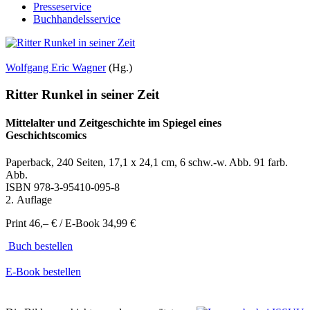
Presseservice
Buchhandelsservice
Wolfgang Eric Wagner
(Hg.)
Ritter Runkel in seiner Zeit
Mittelalter und Zeitgeschichte im Spiegel eines
Geschichtscomics
Paperback, 240 Seiten, 17,1 x 24,1 cm, 6 schw.-w. Abb. 91 farb.
Abb.
ISBN
978-3-95410-095-8
2. Auflage
Print 46,– € / E-Book 34,99 €
Buch bestellen
E-Book bestellen