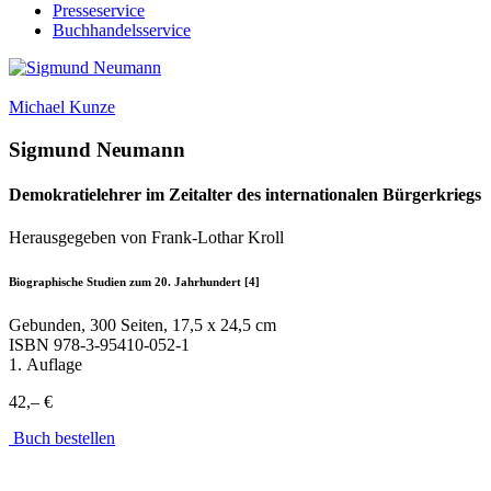
Presseservice
Buchhandelsservice
Michael Kunze
Sigmund Neumann
Demokratielehrer im Zeitalter des internationalen Bürgerkriegs
Herausgegeben von Frank-Lothar Kroll
Biographische Studien zum 20. Jahrhundert [4]
Gebunden, 300 Seiten, 17,5 x 24,5 cm
ISBN
978-3-95410-052-1
1. Auflage
42,– €
Buch bestellen