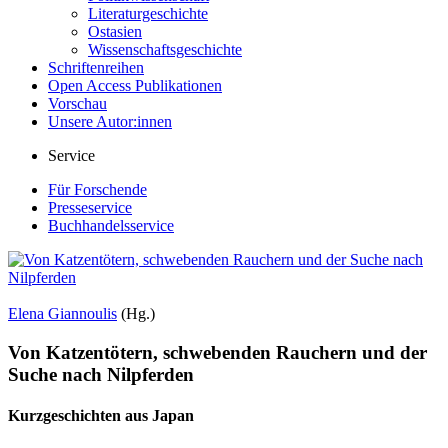
Literaturgeschichte
Ostasien
Wissenschaftsgeschichte
Schriftenreihen
Open Access Publikationen
Vorschau
Unsere Autor:innen
Service
Für Forschende
Presseservice
Buchhandelsservice
Elena Giannoulis
(Hg.)
Von Katzentötern, schwebenden Rauchern und der
Suche nach Nilpferden
Kurzgeschichten aus Japan