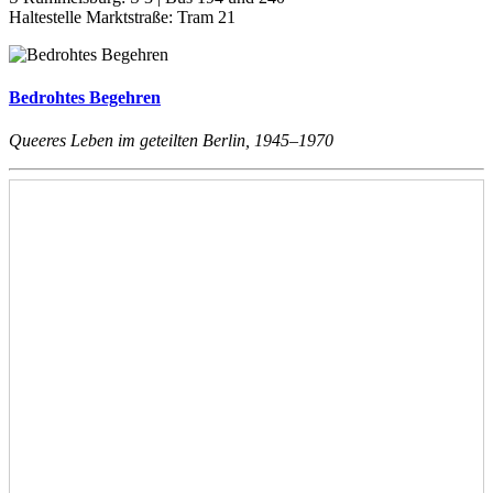
Haltestelle Marktstraße: Tram 21
Bedrohtes Begehren
Queeres Leben im geteilten Berlin, 1945–1970