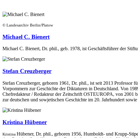
© Landesarchiv Berlin/Platow
Michael C. Bienert
Michael C. Bienert, Dr. phil., geb. 1978, ist Geschäftsführer der Sti
Stefan Creuzberger
Stefan Creuzberger, geboren 1961, Dr. phil., ist seit 2013 Professor
Vorpommern zur Geschichte der Diktaturen in Deutschland. Von 1989 b
Chefredakteur / Redakteur der Zeitschrift OSTEUROPA, von 2001 bis 
zur deutschen und sowjetischen Geschichte im 20. Jahrhundert sowie 
Kristina Hübener
Hübener, Dr. phil.,
geboren 1956, Humboldt- und Krupp-Stipe
Kristina