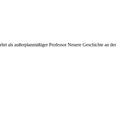
lehrt als außerplanmäßiger Professor Neuere Geschichte an der