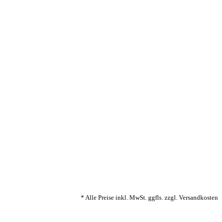
* Alle Preise inkl. MwSt. ggfls. zzgl. Versandkosten