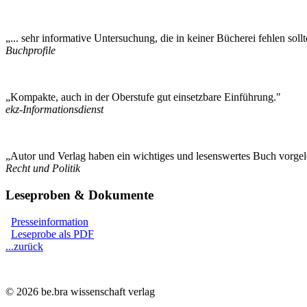
„... sehr informative Untersuchung, die in keiner Bücherei fehlen sollt
Buchprofile
„Kompakte, auch in der Oberstufe gut einsetzbare Einführung."
ekz-Informationsdienst
„Autor und Verlag haben ein wichtiges und lesenswertes Buch vorgel
Recht und Politik
Leseproben & Dokumente
Presseinformation
Leseprobe als PDF
...zurück
© 2026 be.bra wissenschaft verlag