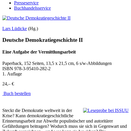
Presseservice
Buchhandelsservice
Lars Lüdicke
(Hg.)
Deutsche Demokratiegeschichte II
Eine Aufgabe der Vermittlungsarbeit
Paperback, 152 Seiten, 13,5 x 21,5 cm, 6 s/w-Abbildungen
ISBN
978-3-95410-282-2
1. Auflage
24,– €
Buch bestellen
Steckt die Demokratie weltweit in der
Krise? Kann demokratiegeschichtliche
Erinnerungsarbeit zur Abwehr populistischer und autoritärer
Gefährdungen beitragen? Wodurch muss sie sich in Gegenwart und