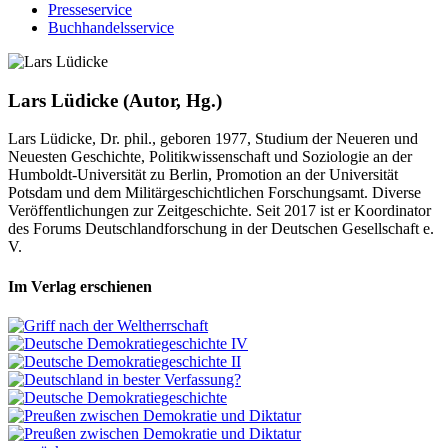
Presseservice
Buchhandelsservice
Lars Lüdicke (Autor, Hg.)
Lars Lüdicke, Dr. phil., geboren 1977, Studium der Neueren und
Neuesten Geschichte, Politikwissenschaft und Soziologie an der
Humboldt-Universität zu Berlin, Promotion an der Universität
Potsdam und dem Militärgeschichtlichen Forschungsamt. Diverse
Veröffentlichungen zur Zeitgeschichte. Seit 2017 ist er Koordinator
des Forums Deutschlandforschung in der Deutschen Gesellschaft e.
V.
Im Verlag erschienen