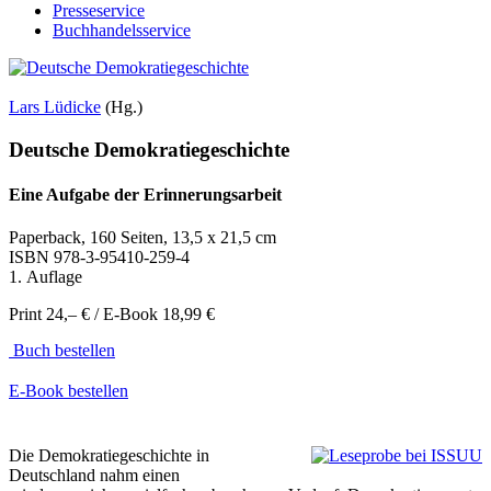
Presseservice
Buchhandelsservice
Lars Lüdicke
(Hg.)
Deutsche Demokratiegeschichte
Eine Aufgabe der Erinnerungsarbeit
Paperback, 160 Seiten, 13,5 x 21,5 cm
ISBN
978-3-95410-259-4
1. Auflage
Print 24,– € / E-Book 18,99 €
Buch bestellen
E-Book bestellen
Die Demokratiegeschichte in
Deutschland nahm einen