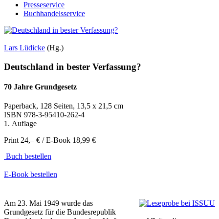
Presseservice
Buchhandelsservice
Lars Lüdicke
(Hg.)
Deutschland in bester Verfassung?
70 Jahre Grundgesetz
Paperback, 128 Seiten, 13,5 x 21,5 cm
ISBN
978-3-95410-262-4
1. Auflage
Print 24,– € / E-Book 18,99 €
Buch bestellen
E-Book bestellen
Am 23. Mai 1949 wurde das
Grundgesetz für die Bundesrepublik