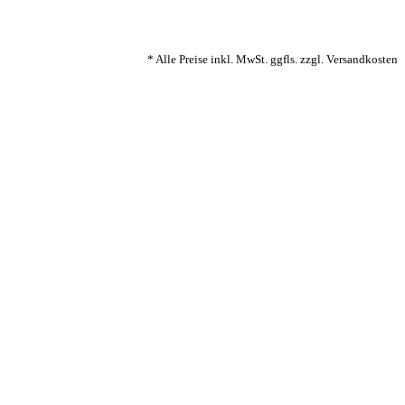
* Alle Preise inkl. MwSt. ggfls. zzgl. Versandkosten