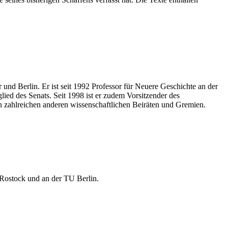
 und Berlin. Er ist seit 1992 Professor für Neuere Geschichte an der
lied des Senats. Seit 1998 ist er zudem Vorsitzender des
n zahlreichen anderen wissenschaftlichen Beiräten und Gremien.
t Rostock und an der TU Berlin.