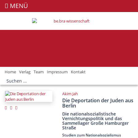
MENÜ
Home
Verlag
Team
Impressum
Kontakt
Akim Jah
Die Deportation der Juden aus
Berlin
Die nationalsozialistische
Vernichtungspolitik und das
Sammellager Große Hamburger
Straße
Studien zum Nationalsozialismus